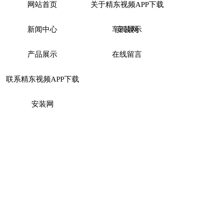
网站首页
关于精东视频APP下载
新闻中心
车间展示
安装网
产品展示
在线留言
联系精东视频APP下载
安装网