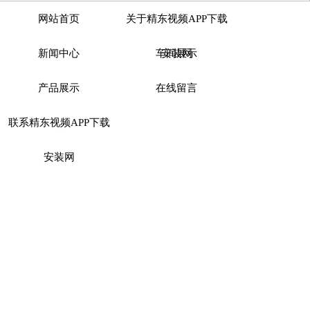
网站首页
关于精东视频APP下载
新闻中心
车间展示
安装网
产品展示
在线留言
联系精东视频APP下载
安装网