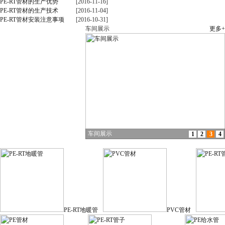
PE-RT管材的生产优势
[2016-11-16]
PE-RT管材的生产技术
[2016-11-04]
PE-RT管材安装注意事项
[2016-10-31]
车间展示
更多+
车间展示
1
2
3
4
产品展示
PE-RT地暖管
PVC管材